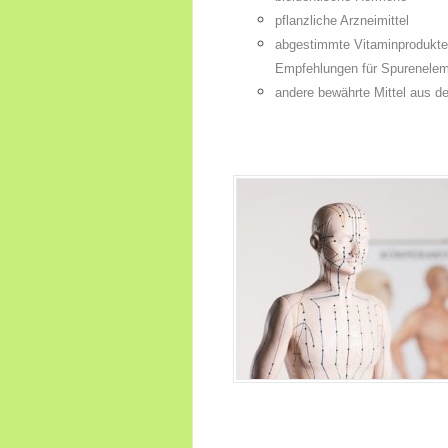
pflanzliche Arzneimittel
abgestimmte Vitaminprodukte
Empfehlungen für Spurenele
andere bewährte Mittel aus de