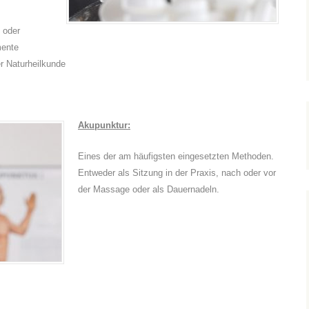
 oder
mente
r Naturheilkunde
Akupunktur:
Eines der am häufigsten eingesetzten Methoden.
Entweder als Sitzung in der Praxis, nach oder vor
der Massage oder als Dauernadeln.