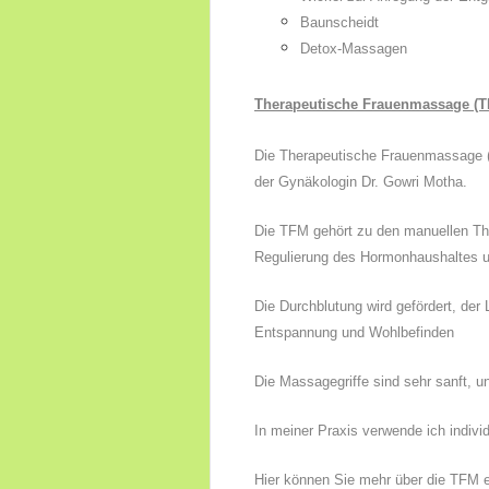
Baunscheidt
Detox-Massagen
Therapeutische Frauenmassage (T
Die Therapeutische Frauenmassage (
der Gynäkologin Dr. Gowri Motha.
Die TFM gehört zu den manuellen The
Regulierung des Hormonhaushaltes 
Die Durchblutung wird gefördert, der
Entspannung und Wohlbefinden
Die Massagegriffe sind sehr sanft, 
In meiner Praxis verwende ich indivi
Hier
können Sie mehr über die TFM e