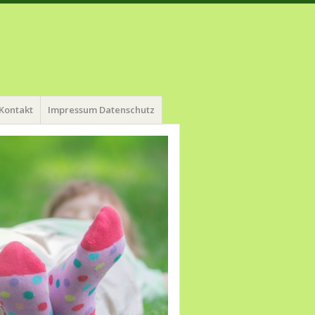
Kontakt
Impressum Datenschutz