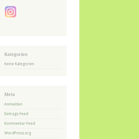
Kategorien
Keine Kategorien
Meta
Anmelden
Eintrags-Feed
Kommentar-Feed
WordPress.org