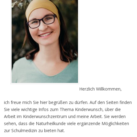
Herzlich Willkommen,
ich freue mich Sie hier begrüßen zu dürfen. Auf den Seiten finden
Sie viele wichtige Infos zum Thema Kinderwunsch, über die
Arbeit im Kinderwunschzentrum und meine Arbeit. Sie werden
sehen, dass die Naturheilkunde viele ergänzende Möglichkeiten
zur Schulmedizin zu bieten hat.