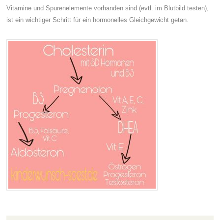
Vitamine und Spurenelemente vorhanden sind (evtl. im Blutbild testen),
ist ein wichtiger Schritt für ein hormonelles Gleichgewicht getan.