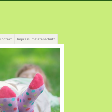
Kontakt
Impressum Datenschutz